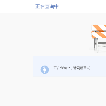
正在查询中
正在查询中，请刷新重试