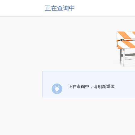
正在查询中
正在查询中，请刷新重试