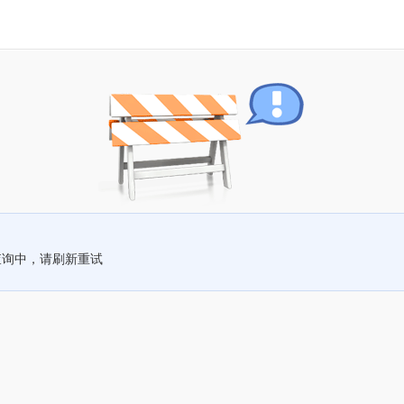
查询中，请刷新重试