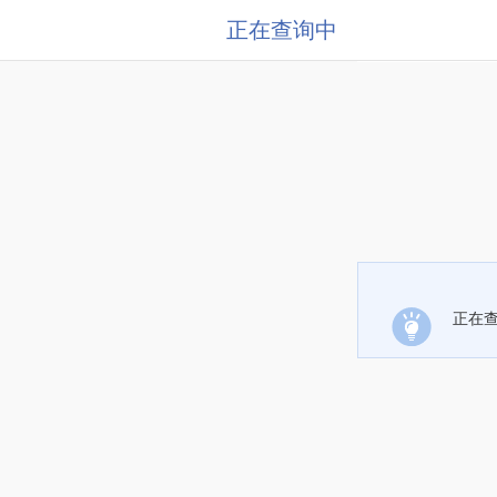
正在查询中
正在