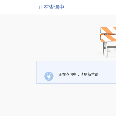
正在查询中
正在查询中，请刷新重试