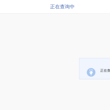
正在查询中
正在