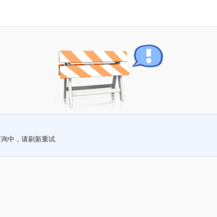
查询中，请刷新重试